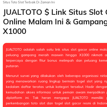
Situs Toto Slot Terbaik Di Zaman Ini
JUALTOTO $ Link Situs Slot
Online Malam Ini & Gampan
X1000
JUALTOTO adalah salah satu link situs slot gacor online ma
peluang gampang meraih maxwin hingga X1000 nikmati ak
terpercaya dengan fitur bonus melimpah dan peluang keme
putaran.
Menurut survei yang dilakukan oleh beberapa organisasi nirlab
yang menawarkan ruang lingkup bermain togel slot yang 
kedalam daftar teratas untuk kategori tersebut. Hadir dengan
kemudahan akses informasi untuk pemain awam menjadikan po
diplatform ini. Tak heran mengapa JUALTOTO memiliki
perkembangan toto slot dan togel slot gacor resmi di Indon