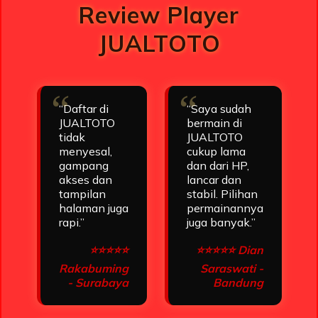
Review Player
JUALTOTO
“Daftar di
“Saya sudah
JUALTOTO
bermain di
tidak
JUALTOTO
menyesal,
cukup lama
gampang
dan dari HP,
akses dan
lancar dan
tampilan
stabil. Pilihan
halaman juga
permainannya
rapi.”
juga banyak.”
⭐⭐⭐⭐⭐
⭐⭐⭐⭐⭐ Dian
Rakabuming
Saraswati -
- Surabaya
Bandung