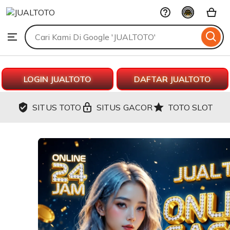
JUALTOTO
Skip
to
Search
Browse
ontent
for
items
or
shops
LOGIN JUALTOTO
DAFTAR JUALTOTO
SITUS TOTO
SITUS GACOR
TOTO SLOT