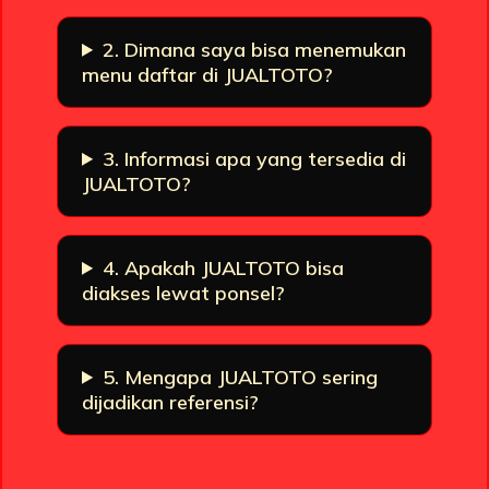
2. Dimana saya bisa menemukan
menu daftar di JUALTOTO?
3. Informasi apa yang tersedia di
JUALTOTO?
4. Apakah JUALTOTO bisa
diakses lewat ponsel?
5. Mengapa JUALTOTO sering
dijadikan referensi?