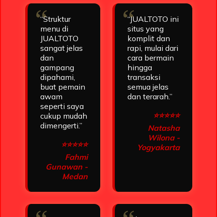
“Struktur
“JUALTOTO ini
menu di
situs yang
JUALTOTO
komplit dan
sangat jelas
rapi, mulai dari
dan
cara bermain
gampang
hingga
dipahami,
transaksi
buat pemain
semua jelas
awam
dan terarah.”
seperti saya
⭐⭐⭐⭐⭐
cukup mudah
dimengerti.”
Natasha
Wilona -
⭐⭐⭐⭐⭐
Yogyakarta
Fahmi
Gunawan -
Medan