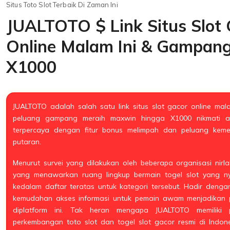
Situs Toto Slot Terbaik Di Zaman Ini
JUALTOTO $ Link Situs Slot
Online Malam Ini & Gampan
X1000
JUALTOTO adalah salah satu link situs slot gacor online ma
peluang gampang meraih maxwin hingga X1000 nikmati ak
terpercaya dengan fitur bonus melimpah dan peluang keme
putaran.
Menurut survei yang dilakukan oleh beberapa organisasi nirlab
yang menawarkan ruang lingkup bermain togel slot yang 
kedalam daftar teratas untuk kategori tersebut. Hadir dengan
kemudahan akses informasi untuk pemain awam menjadikan po
diplatform ini. Tak heran mengapa JUALTOTO memiliki
perkembangan toto slot dan togel slot gacor resmi di Indon