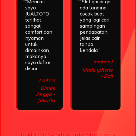
“Menurut
“Slot gacor ga
saya
ada tanding,
JUALTOTO
cocok buat
terlihat
yang lagi cari
sangat
sampingan
comfort dan
pendapatan.
nyaman
Jelas cair
untuk
tanpa
dimainkan,
kendala.”
makanya
⭐⭐⭐⭐⭐ I
saya daftar
disini.”
Made Iphone
- Bali
⭐⭐⭐⭐⭐
Dimas
Angga -
Jakarta
JUALTOTO - Situs Toto Slot Gacor