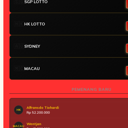
🇸🇬
SGP LOTTO
🇭🇰
HK LOTTO
🇦🇺
SYDNEY
🇲🇨
MACAU
PEMENANG BARU
Calvin Wijaya
SGP
Rp 35.500.000
Alfransdo Tiohardi
HK
Rp 52.200.000
Wentjan
MACAU
Rp 45.000.000