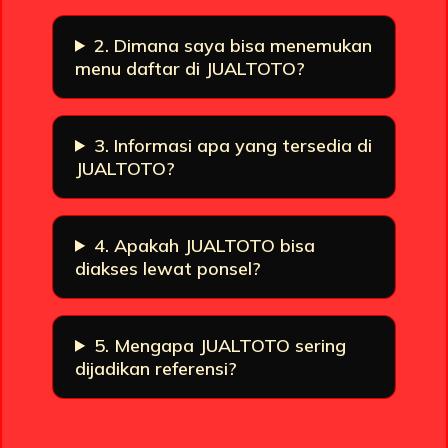
2. Dimana saya bisa menemukan
menu daftar di JUALTOTO?
3. Informasi apa yang tersedia di
JUALTOTO?
4. Apakah JUALTOTO bisa
diakses lewat ponsel?
5. Mengapa JUALTOTO sering
dijadikan referensi?