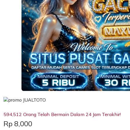
594,512 Orang Telah Bermain Dalam 24 Jam Terakhir!
Price:
Rp 8,000